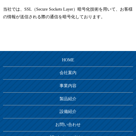
当社では、SSL（Secure Sockets Layer）暗号化技術を用いて、お客様
の情報が送信される際の通信を暗号化しております。
HOME
会社案内
事業内容
製品紹介
設備紹介
お問い合わせ