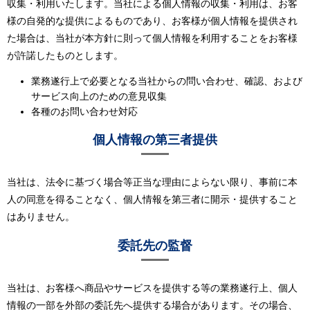
収集・利用いたします。当社による個人情報の収集・利用は、お客
様の自発的な提供によるものであり、お客様が個人情報を提供され
た場合は、当社が本方針に則って個人情報を利用することをお客様
が許諾したものとします。
業務遂行上で必要となる当社からの問い合わせ、確認、および
サービス向上のための意見収集
各種のお問い合わせ対応
個人情報の第三者提供
当社は、法令に基づく場合等正当な理由によらない限り、事前に本
人の同意を得ることなく、個人情報を第三者に開示・提供すること
はありません。
委託先の監督
当社は、お客様へ商品やサービスを提供する等の業務遂行上、個人
情報の一部を外部の委託先へ提供する場合があります。その場合、