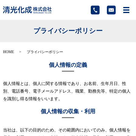
メ
プライバシーポリシー
HOME
プライバシーポリシー
個人情報の定義
個人情報とは、個人に関する情報であり、お名前、生年月日、性
別、電話番号、電子メールアドレス、職業、勤務先等、特定の個人
を識別し得る情報をいいます。
個人情報の収集・利用
当社は、以下の目的のため、その範囲内においてのみ、個人情報を