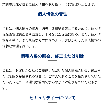
業務委託先が適切に個人情報を取り扱うように管理いたします。
個人情報の管理
当社は、個人情報の漏洩、滅失、毀損等を防止するために、個人情
報保護管理責任者を設置し、十分な安全保護に努め、また、個人情
報を正確に、また最新なものに保つよう、お預かりした個人情報の
適切な管理を行います。
情報内容の照会、修正または削除
当社は、お客様が当社にご提供いただいた個人情報の照会、修正ま
たは削除を希望される場合は、ご本人であることを確認させていた
だいたうえで、合理的な範囲ですみやかに対応させていただきま
す。
セキュリティーについて